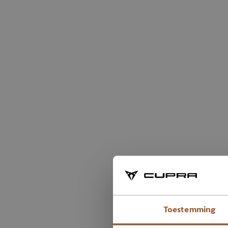
Toestemming