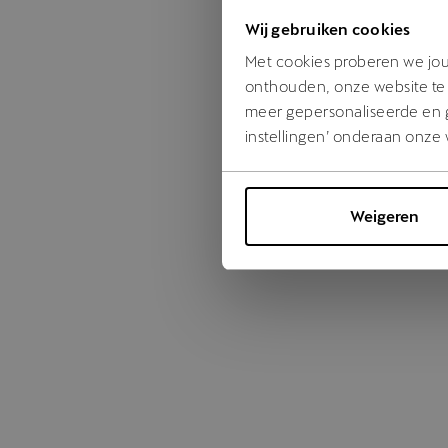
Wij gebruiken cookies
Something
Met cookies proberen we jou 
onthouden, onze website te 
meer gepersonaliseerde en ge
instellingen’ onderaan onze 
Weigeren