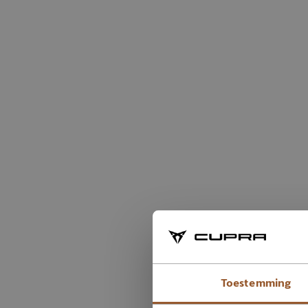
Toestemming