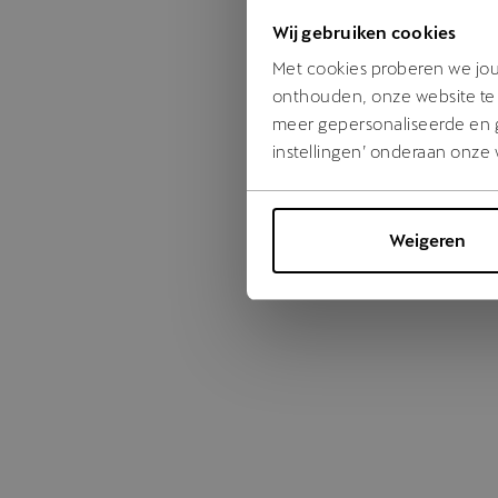
Wij gebruiken cookies
Something
Met cookies proberen we jou 
onthouden, onze website te 
meer gepersonaliseerde en ge
instellingen’ onderaan onze 
Weigeren