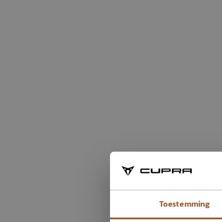
Toestemming