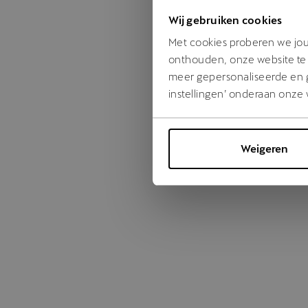
Wij gebruiken cookies
Something
Met cookies proberen we jou 
onthouden, onze website te 
meer gepersonaliseerde en ge
instellingen’ onderaan onze 
Weigeren