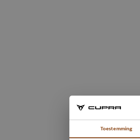
Toestemming