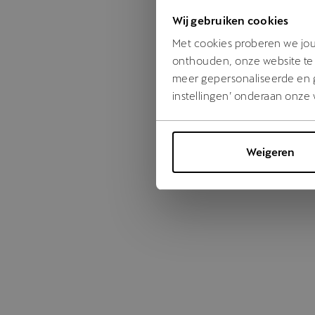
Wij gebruiken cookies
Something
Met cookies proberen we jou 
onthouden, onze website te 
meer gepersonaliseerde en ge
instellingen’ onderaan onze 
Weigeren