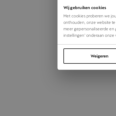
Wij gebruiken cookies
Something
Met cookies proberen we jou 
onthouden, onze website te 
meer gepersonaliseerde en ge
instellingen’ onderaan onze 
Weigeren