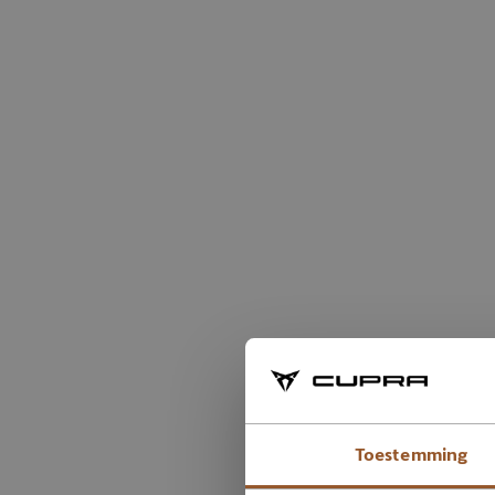
Toestemming